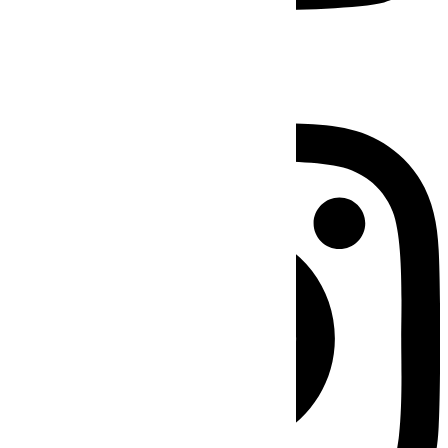
Instagram