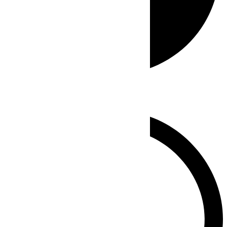
Whatsapp