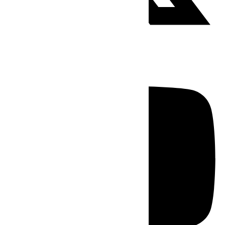
Youtube