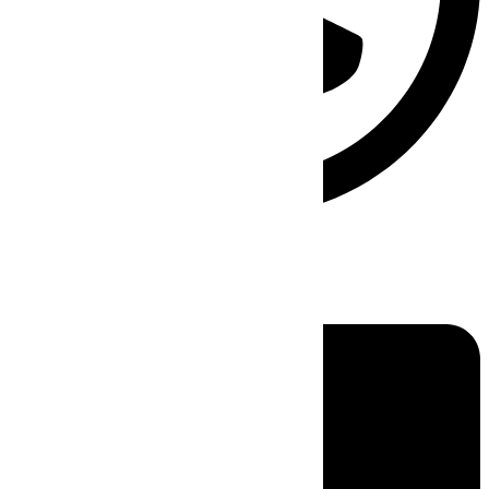
Linkedin