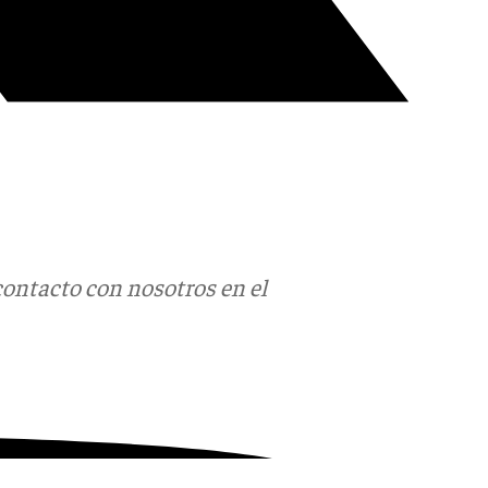
contacto con nosotros en el