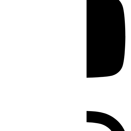
Instagram