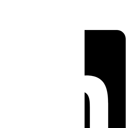
Linkedin