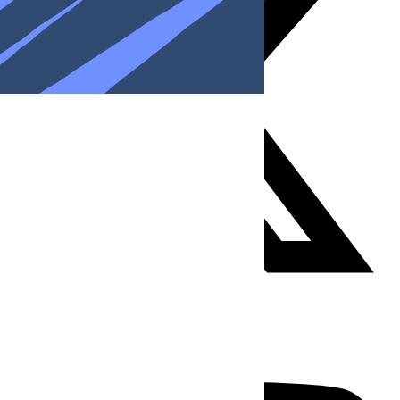
Youtube