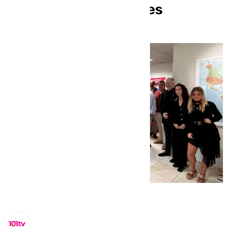
relaciones comerciales