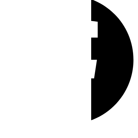
Whatsapp