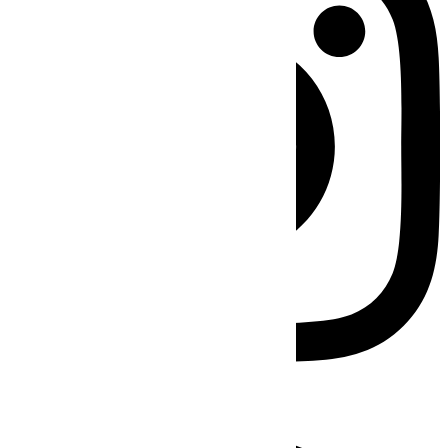
Facebook