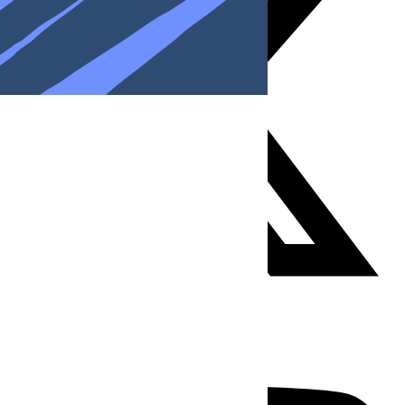
Youtube