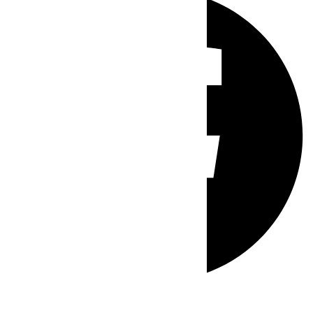
Whatsapp