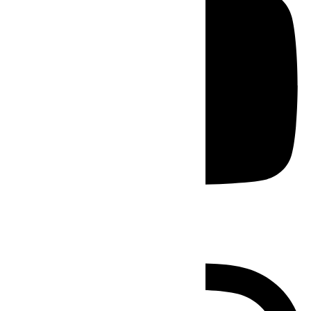
Instagram