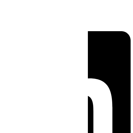
Linkedin