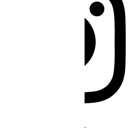
Facebook