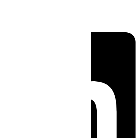
Linkedin