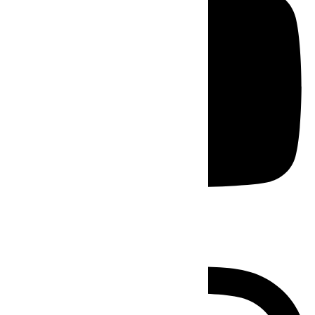
Instagram