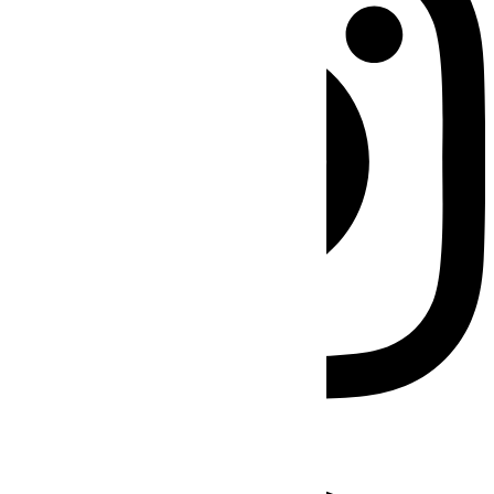
Facebook