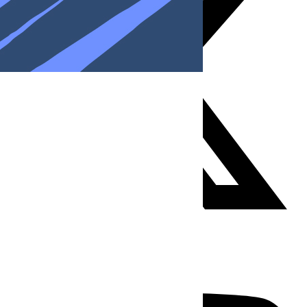
Youtube