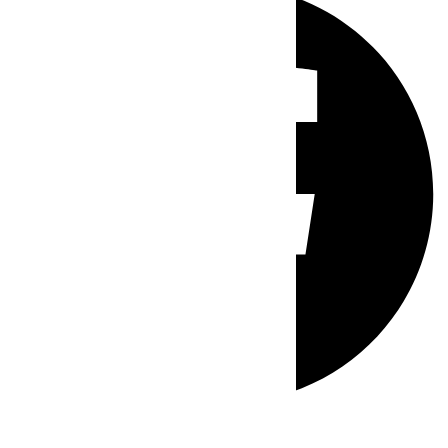
Whatsapp