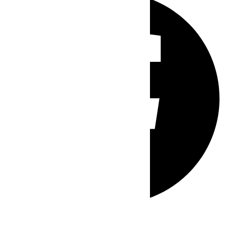
Whatsapp