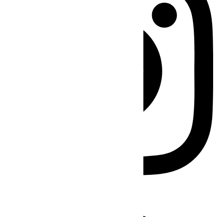
Facebook