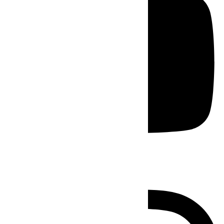
Instagram