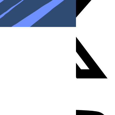
Youtube