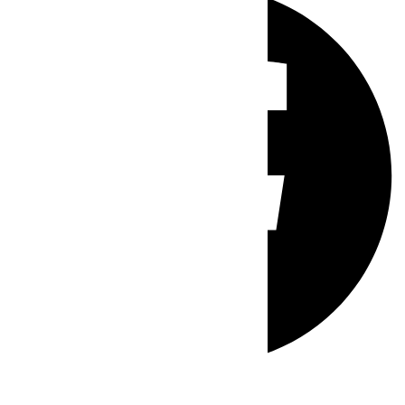
Whatsapp