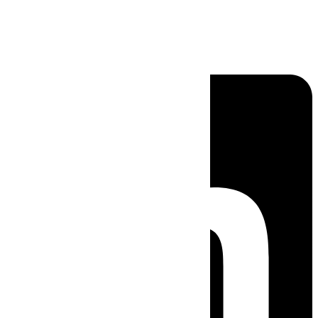
Linkedin