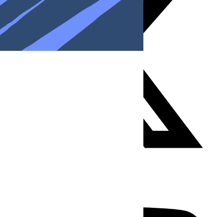
Youtube