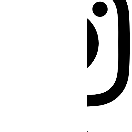
Facebook