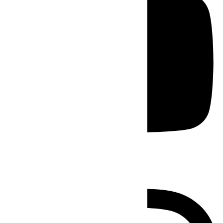
Instagram