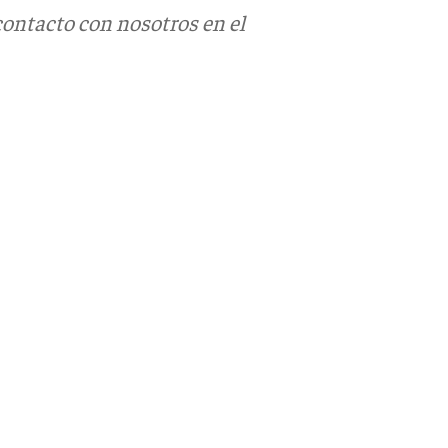
contacto con nosotros en el