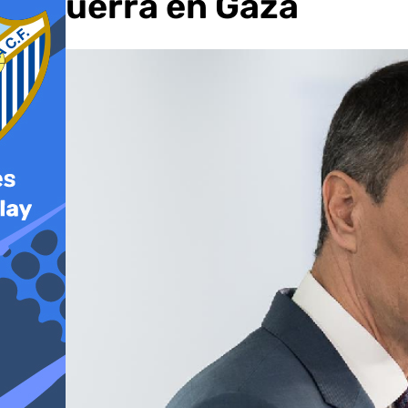
la guerra en Gaza