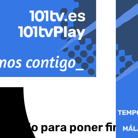
acuerdo para poner fin a