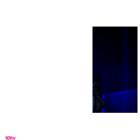
los próximos días