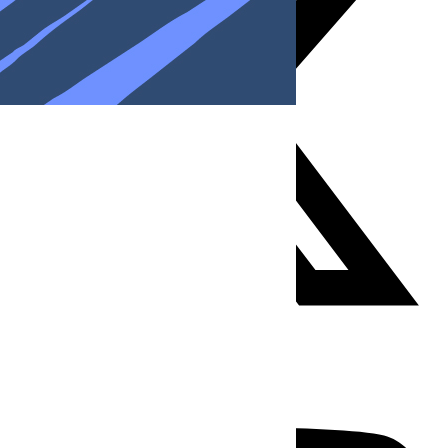
Youtube