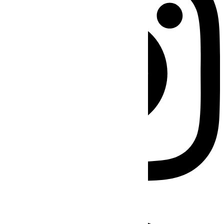
Facebook