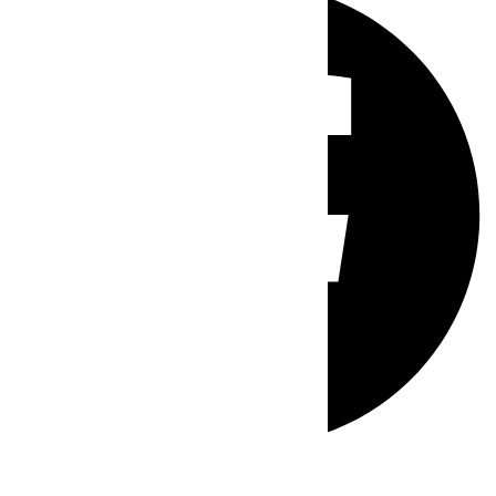
Whatsapp