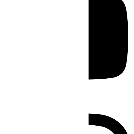
Instagram