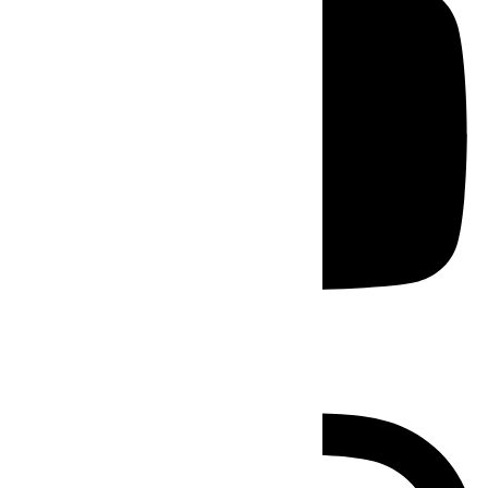
Instagram