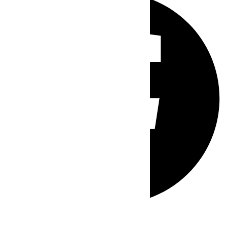
Whatsapp