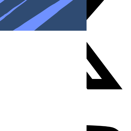
Youtube