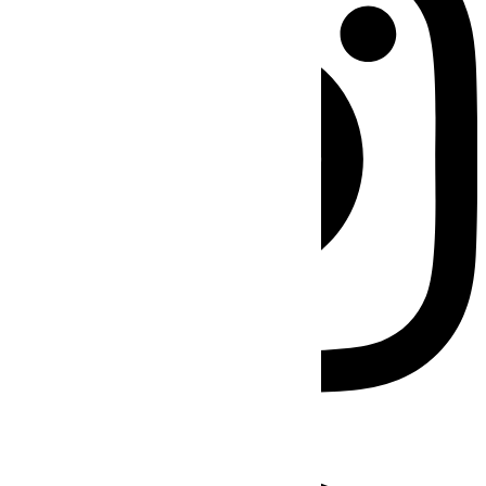
Facebook