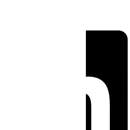
Linkedin