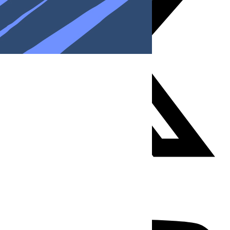
Youtube