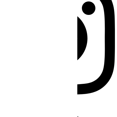
Facebook