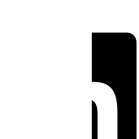
Linkedin