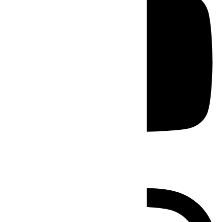
Instagram