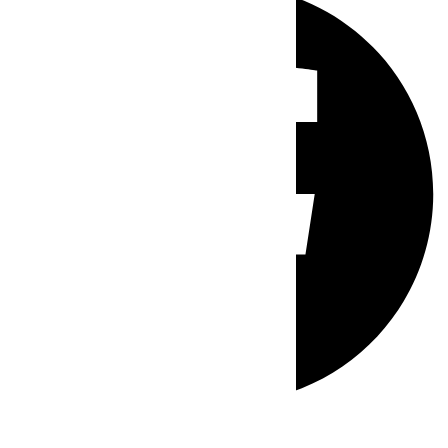
Whatsapp