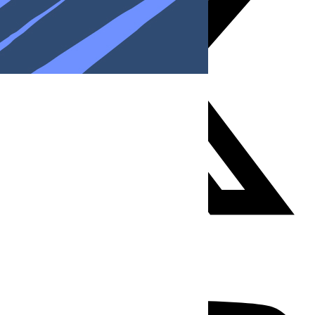
Youtube