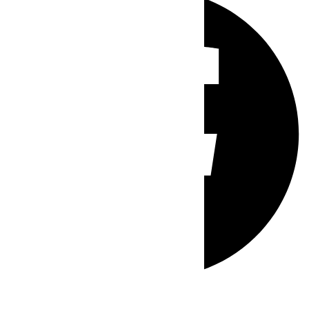
Whatsapp