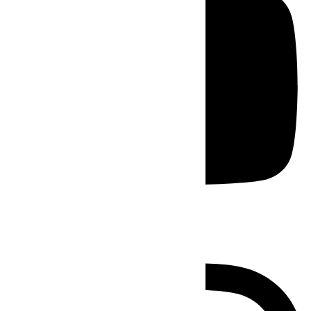
Instagram