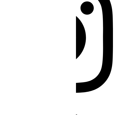
Facebook