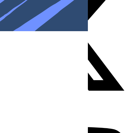
Youtube