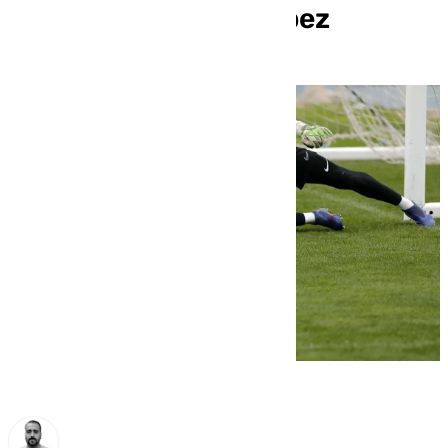
canterano Carlos López