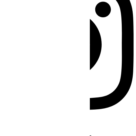
Facebook