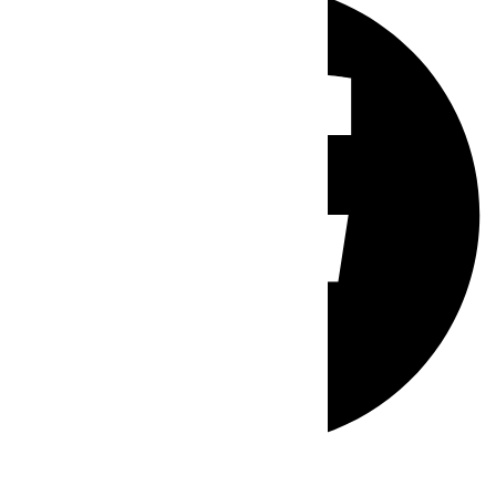
Whatsapp