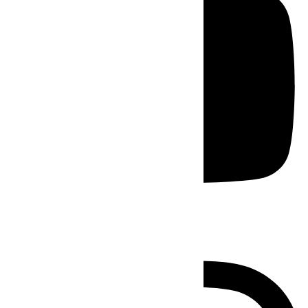
Instagram