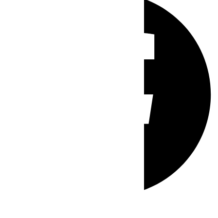
Whatsapp