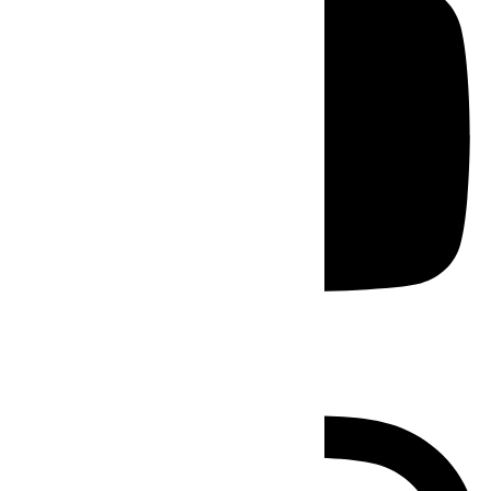
Instagram