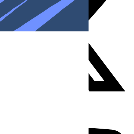
Youtube