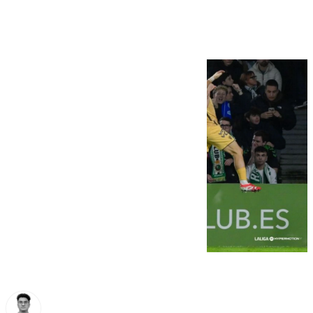
Málaga