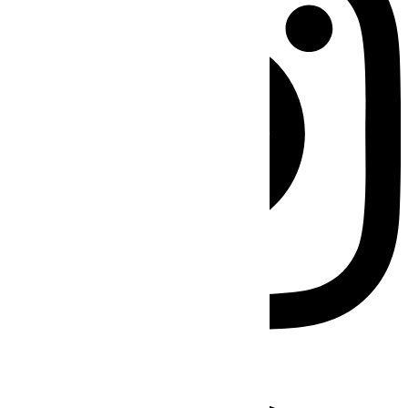
Facebook