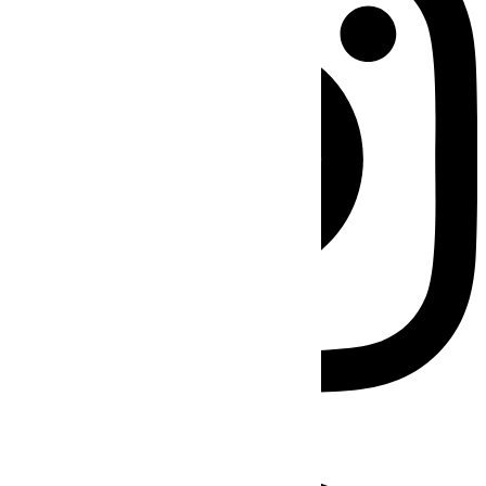
Facebook