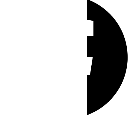
Whatsapp