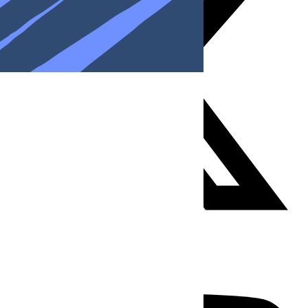
Youtube