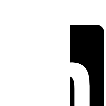
Linkedin