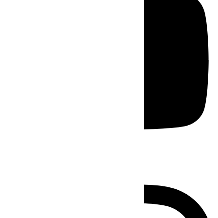
Instagram