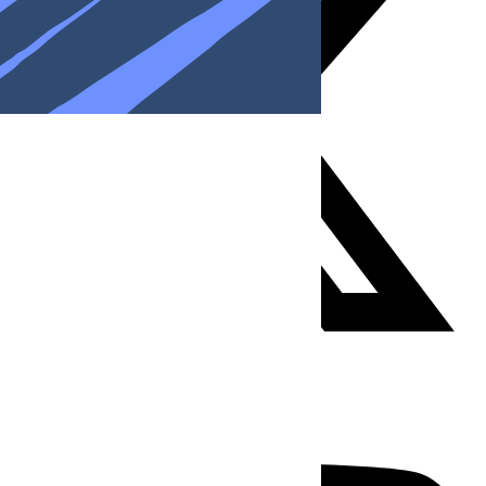
Youtube