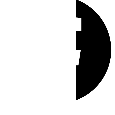
Whatsapp