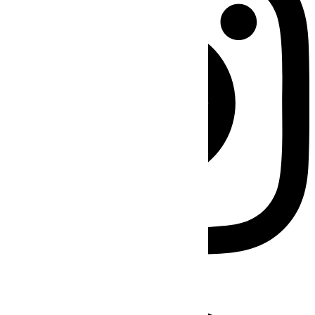
Facebook