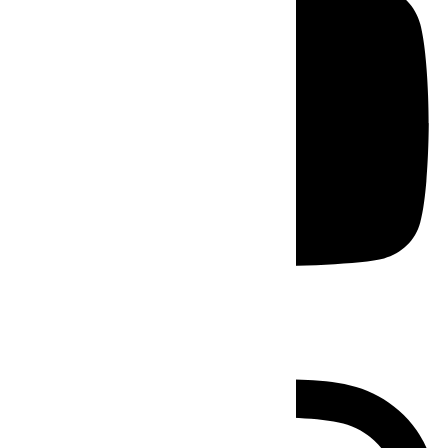
Instagram