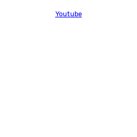
Youtube