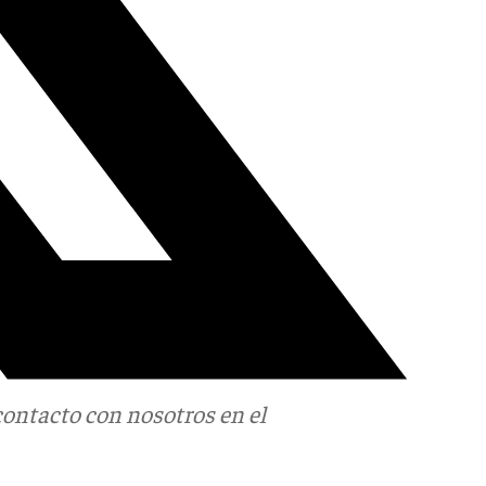
contacto con nosotros en el