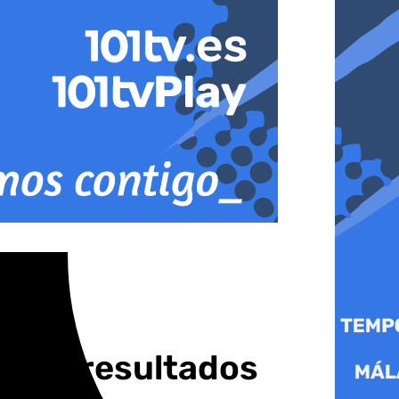
ar los resultados