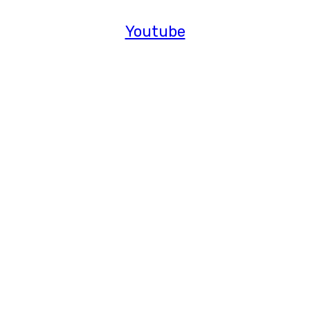
Youtube