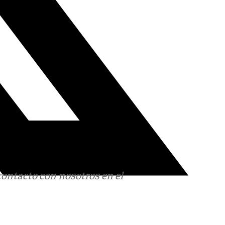
contacto con nosotros en el