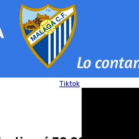
Tiktok