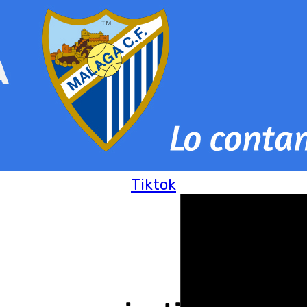
Tiktok