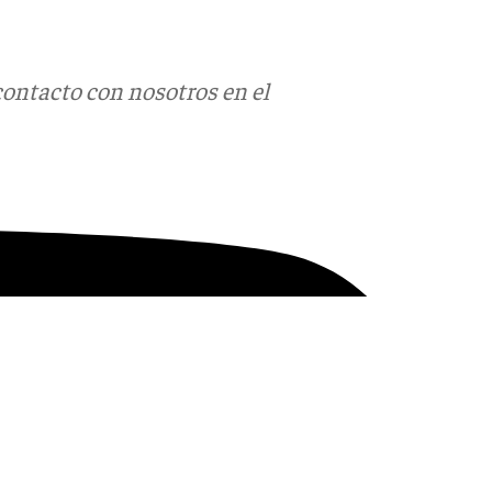
contacto con nosotros en el