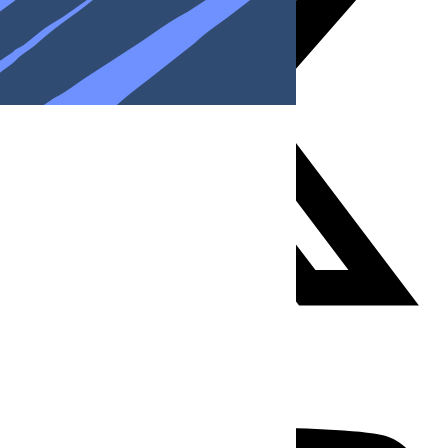
Youtube