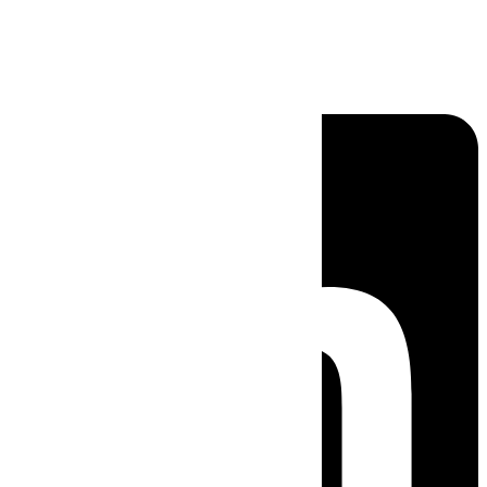
Linkedin