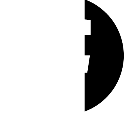
Whatsapp