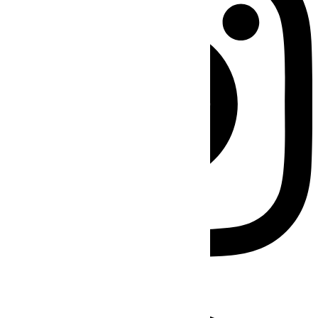
Facebook