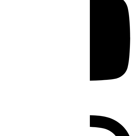
Instagram