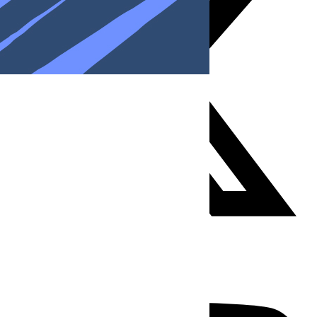
Youtube