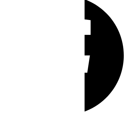
Whatsapp