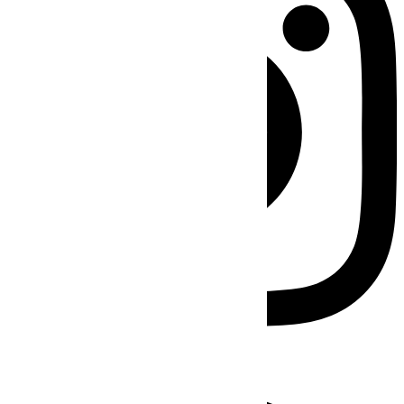
Facebook