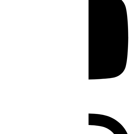
Instagram