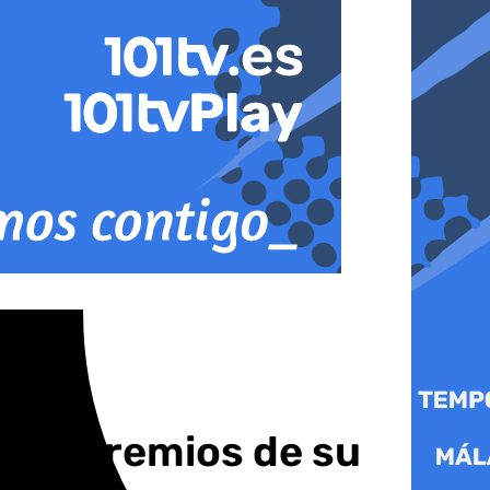
 los premios de su