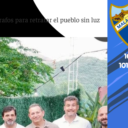
fos para retratar el pueblo sin luz