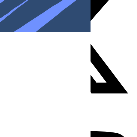
Youtube