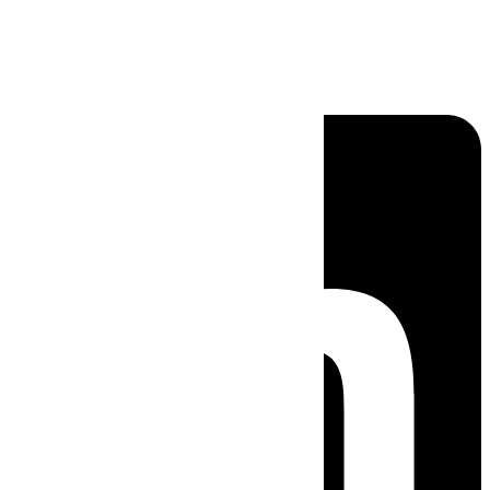
Linkedin