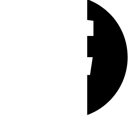
Whatsapp