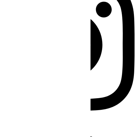
Facebook