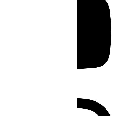
Instagram