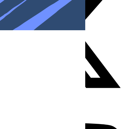
Youtube