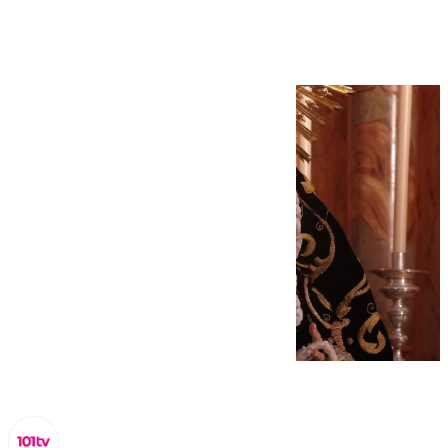
Santa Cruz