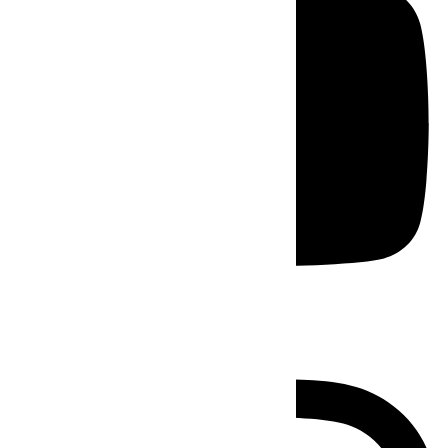
Instagram