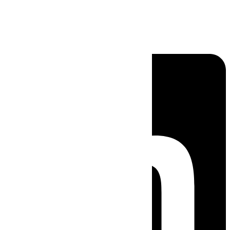
Linkedin