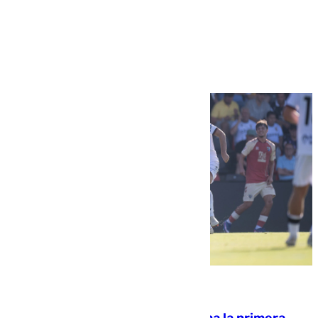
Más noticias
Ver más >
07.08.2026