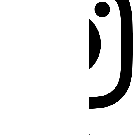
Facebook