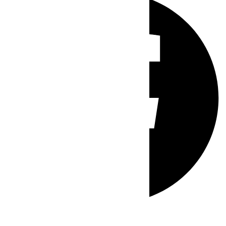
Whatsapp