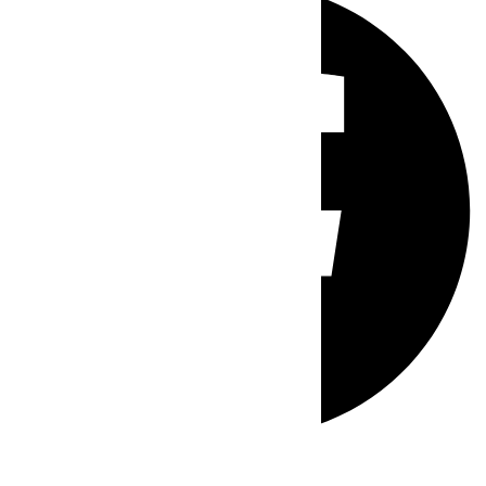
Whatsapp