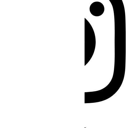
Facebook