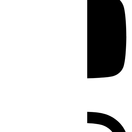
Instagram