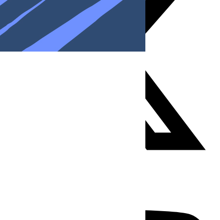
Youtube