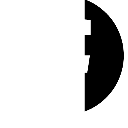
Whatsapp