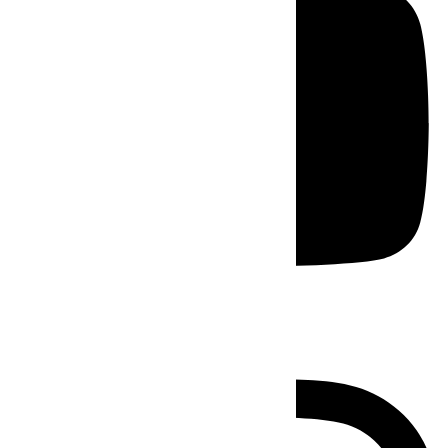
Instagram