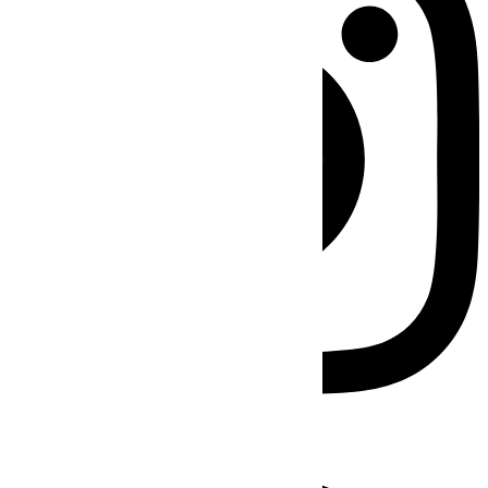
Facebook