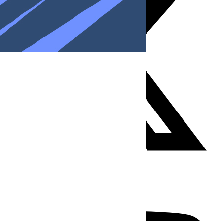
Youtube