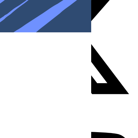
Youtube