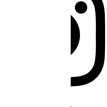
Facebook