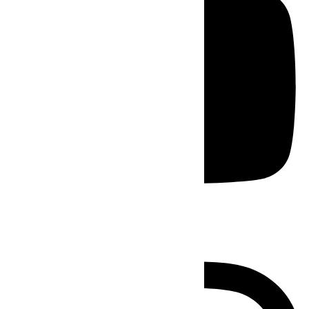
Instagram