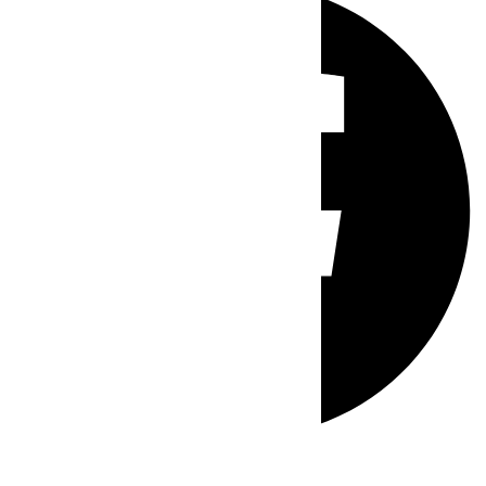
Whatsapp