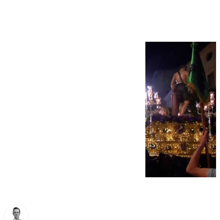
horas