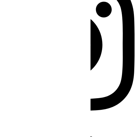
Facebook