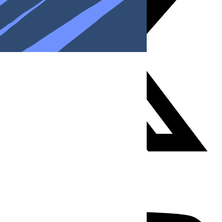
Youtube