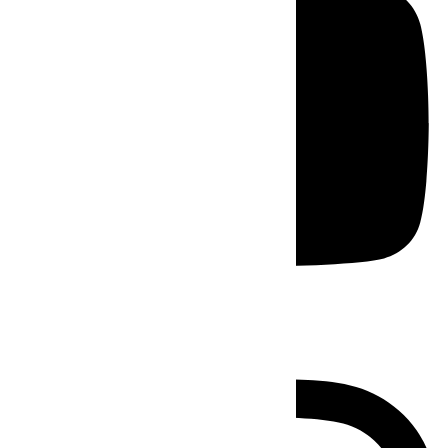
Instagram