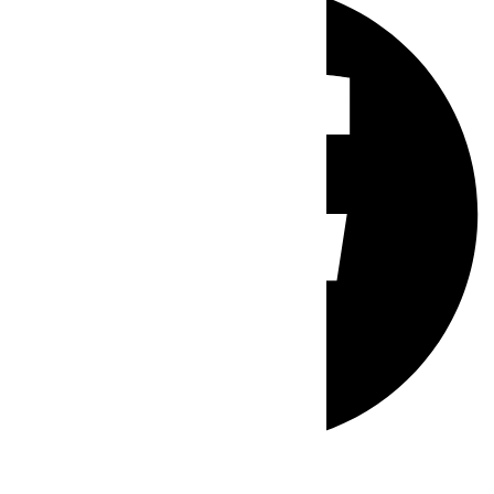
Whatsapp