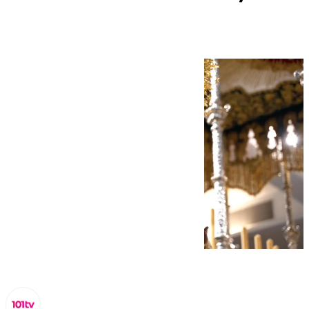
Esperanza