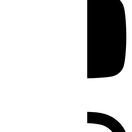
Instagram