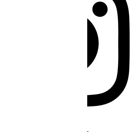
Facebook