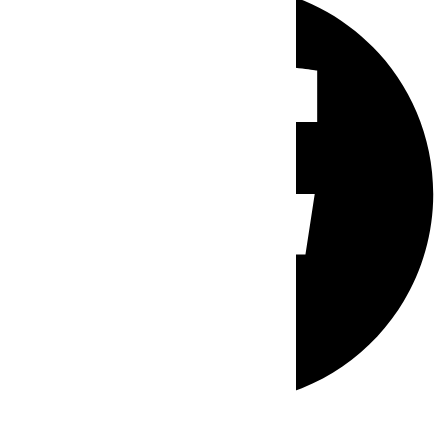
Whatsapp