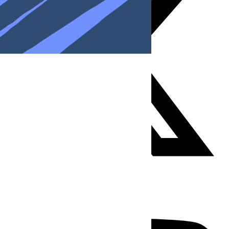
Youtube