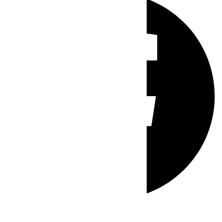
Whatsapp