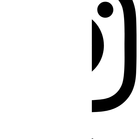
Facebook