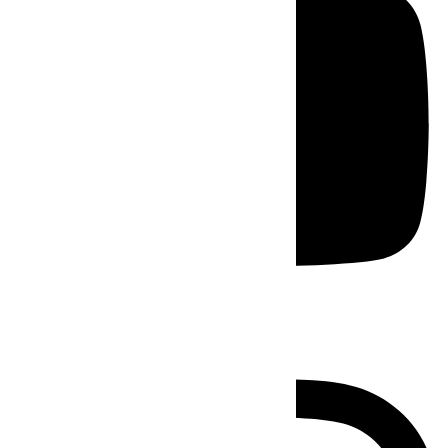
Instagram