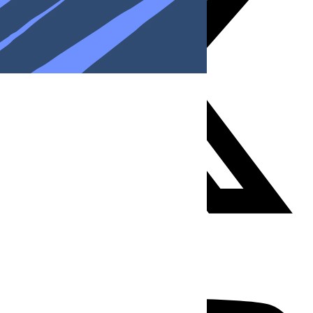
Youtube