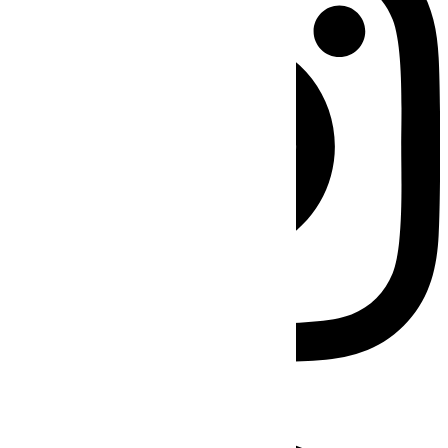
Facebook