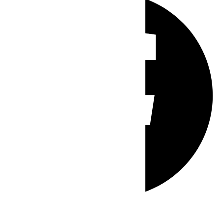
Whatsapp