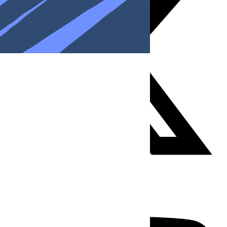
Youtube