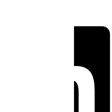
Linkedin