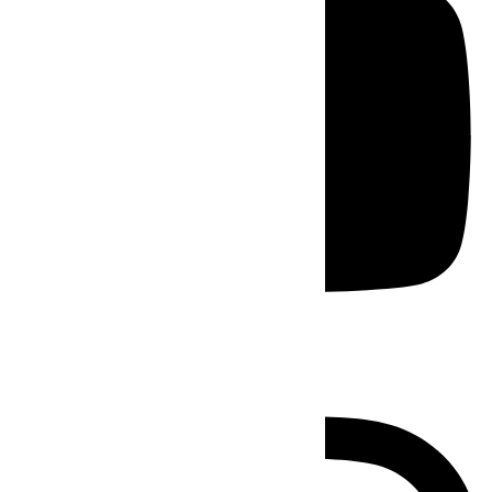
Instagram