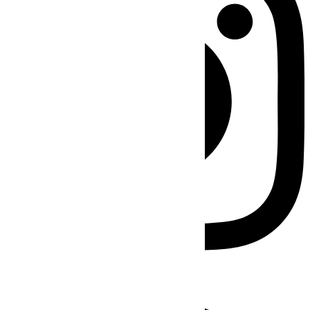
Facebook