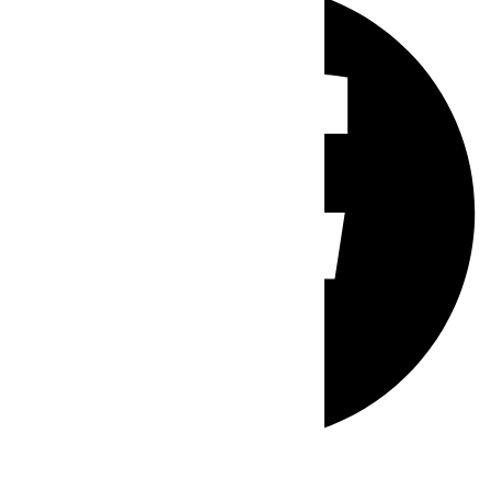
Whatsapp