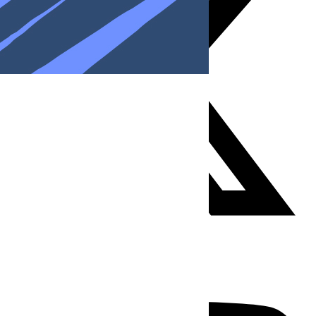
Youtube