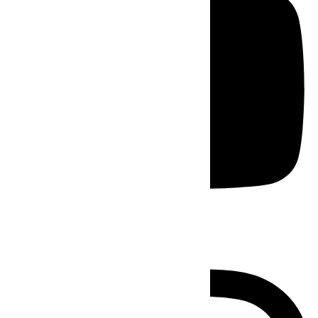
Instagram