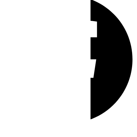
Whatsapp