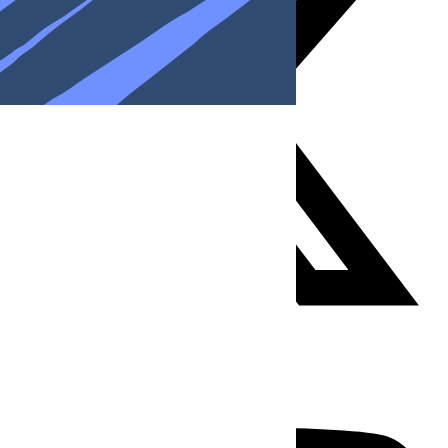
Youtube