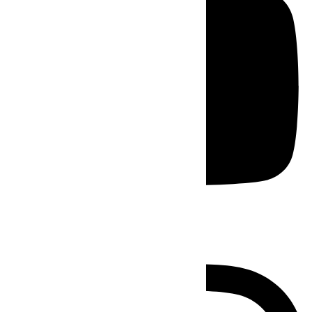
Instagram