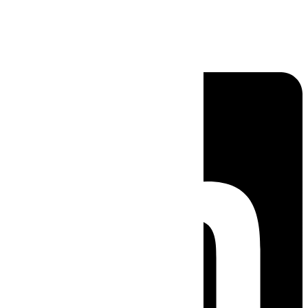
Linkedin