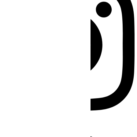
Facebook