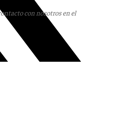
contacto con nosotros en el