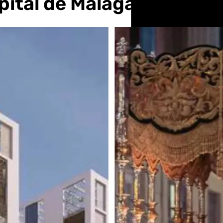
pital de Málaga