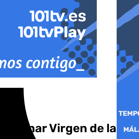
enominar Virgen de la