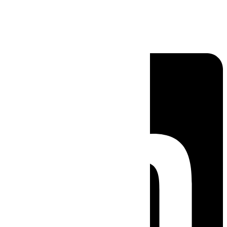
Linkedin