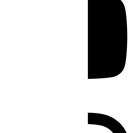
Instagram