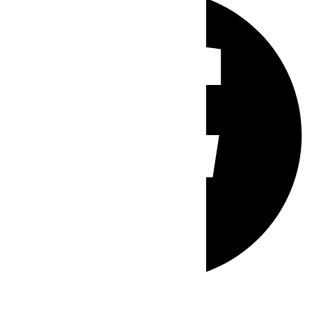
Whatsapp