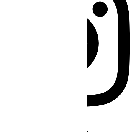
Facebook