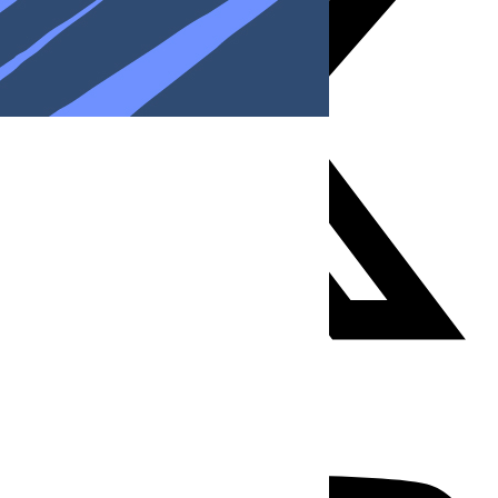
Youtube