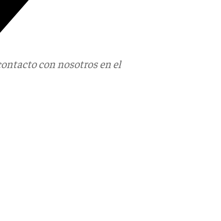
contacto con nosotros en el