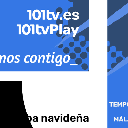
zambomba navideña