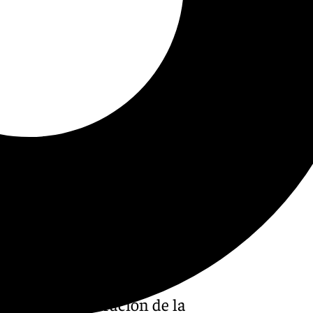
rando la celebración de la