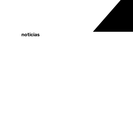
Tags:
Últimas noticias