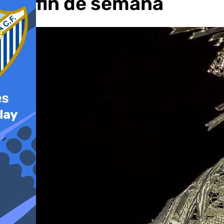
del fin de semana