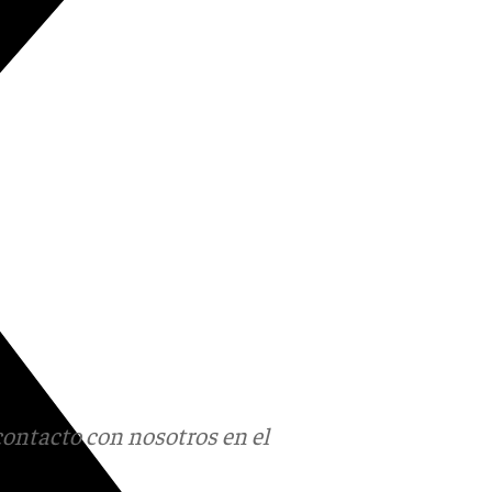
contacto con nosotros en el