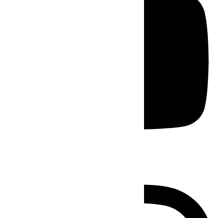
Instagram