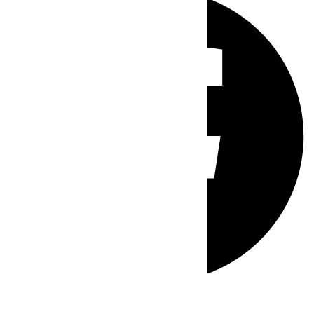
Whatsapp