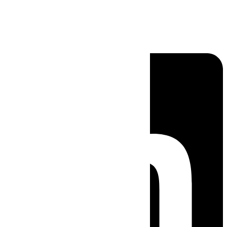
Linkedin