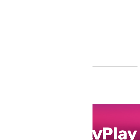
Andalucía