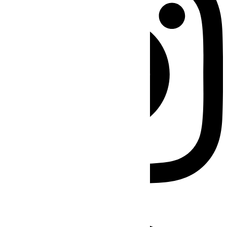
Facebook