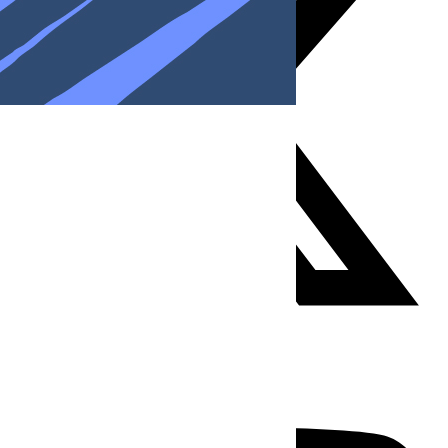
Youtube