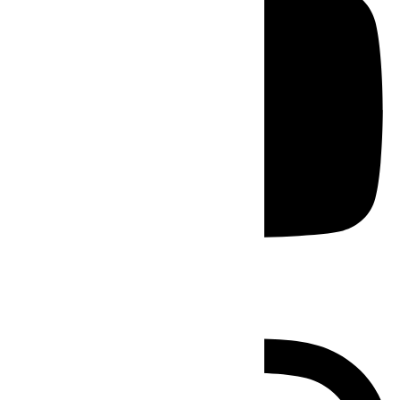
Instagram