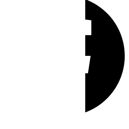
Whatsapp