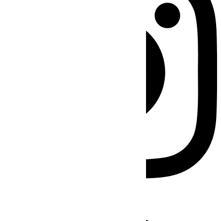
Facebook