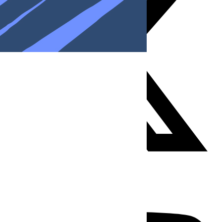
Youtube