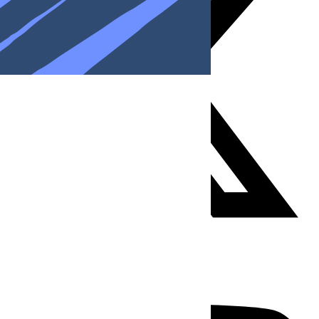
Youtube