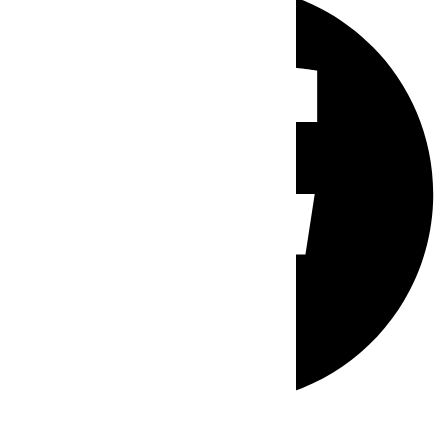
Whatsapp