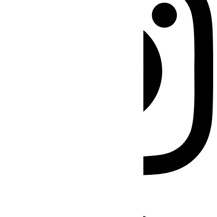
Facebook