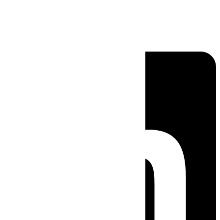
Linkedin