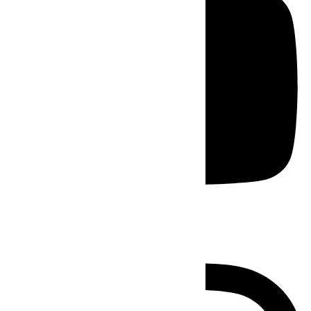
Instagram