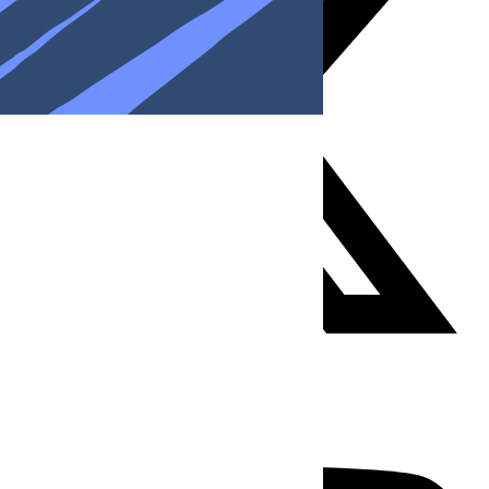
Youtube