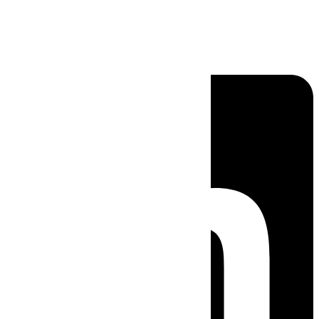
Linkedin