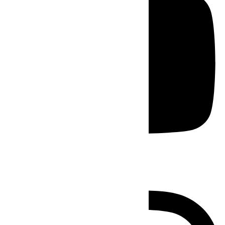
Instagram