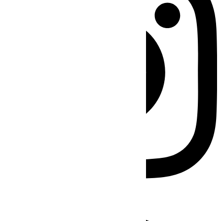
Facebook