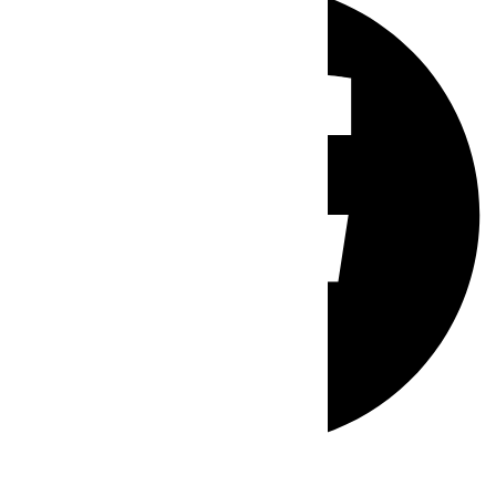
Whatsapp