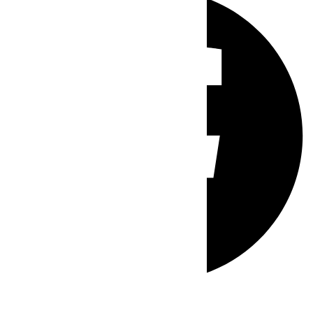
Whatsapp