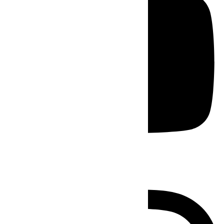
Instagram