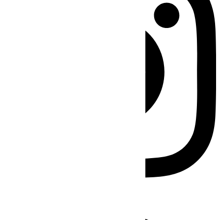
Facebook