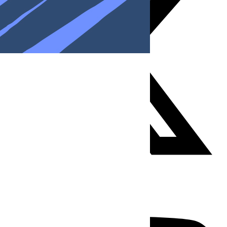
Youtube