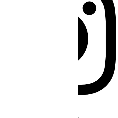
Facebook