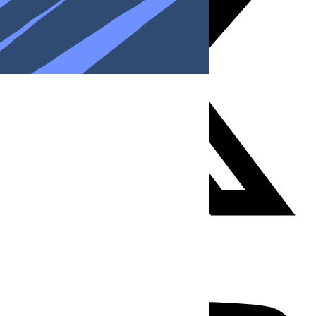
Youtube