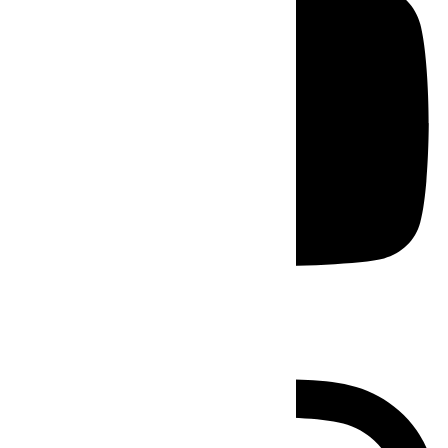
Instagram