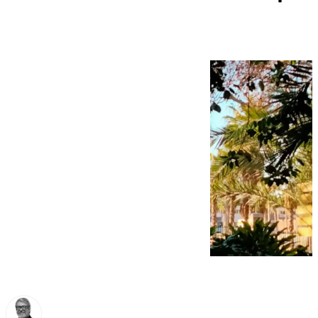
de Málaga