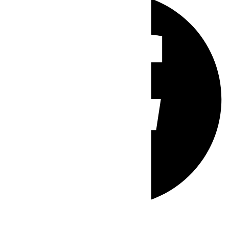
Whatsapp