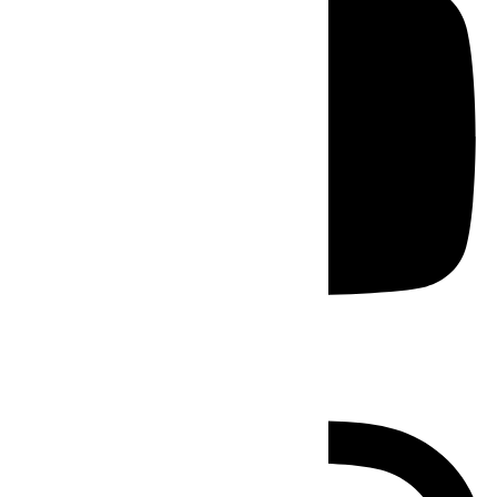
Instagram