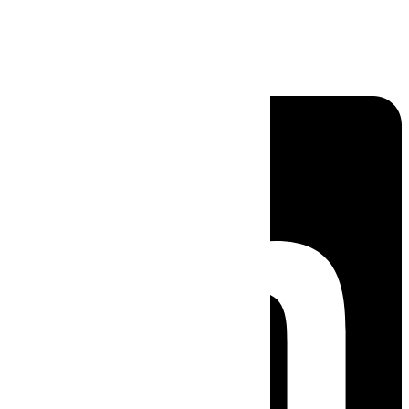
Linkedin