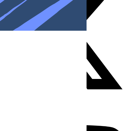
Youtube