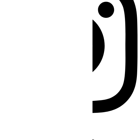
Facebook