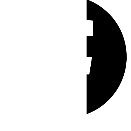
Whatsapp