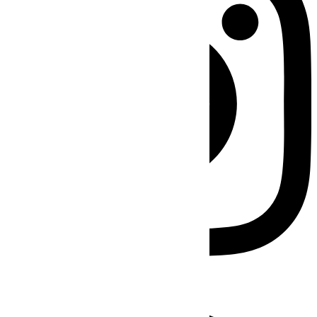
Facebook