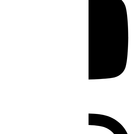
Instagram