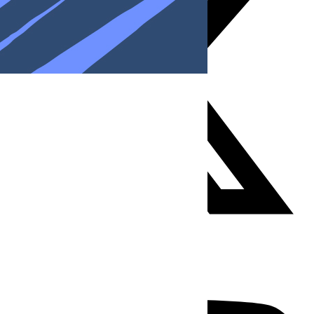
Youtube