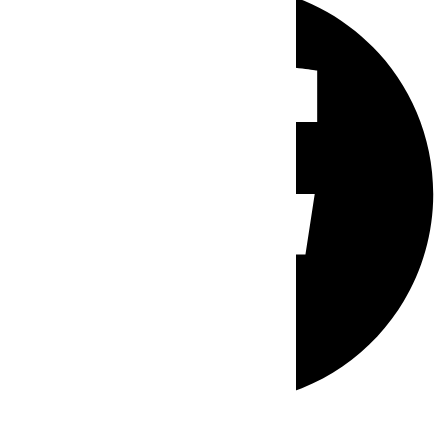
Whatsapp