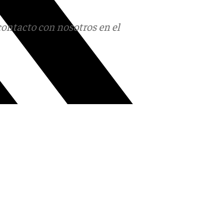
contacto con nosotros en el