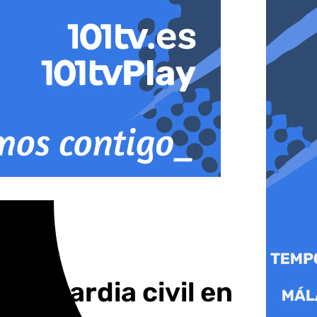
un guardia civil en