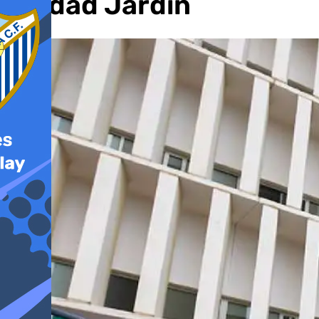
Ciudad Jardín