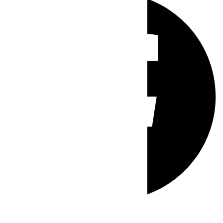
Whatsapp