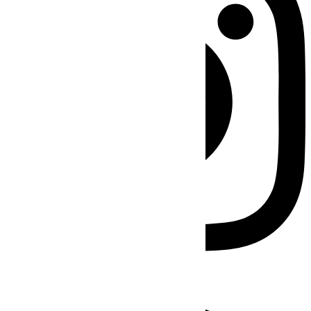
Facebook