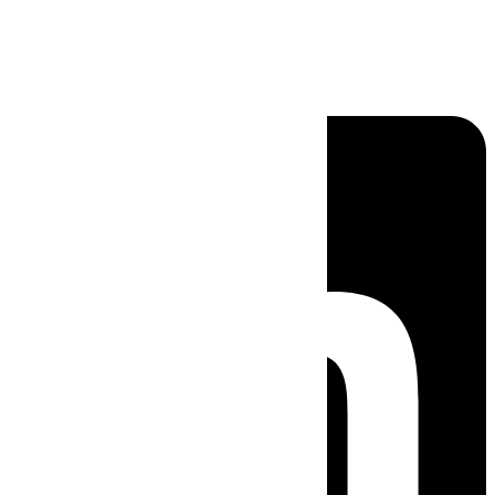
Linkedin