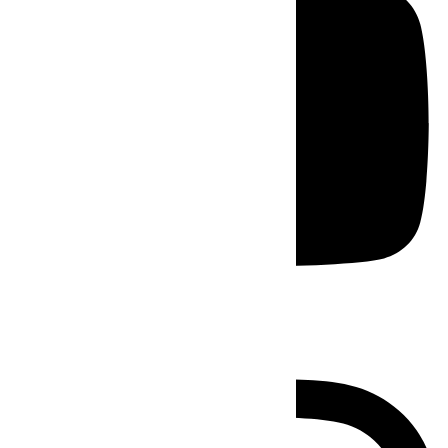
Instagram