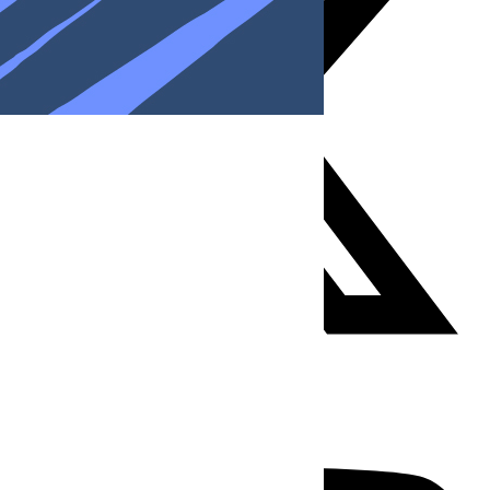
Youtube