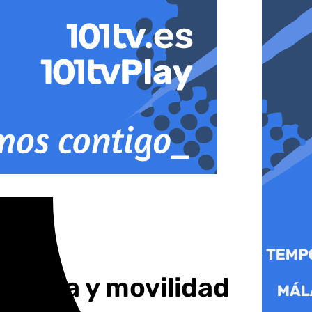
ivienda y movilidad