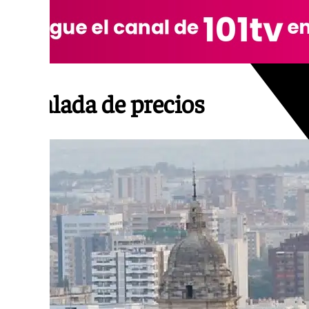
Escalada de precios