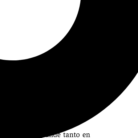
grande. A lo grande tanto en