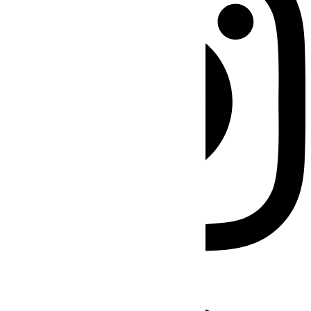
Facebook