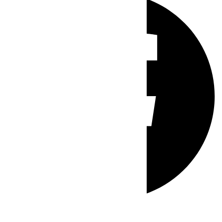
Whatsapp