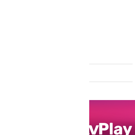
Andalucía