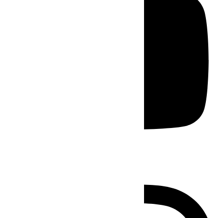
Instagram