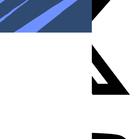
Youtube