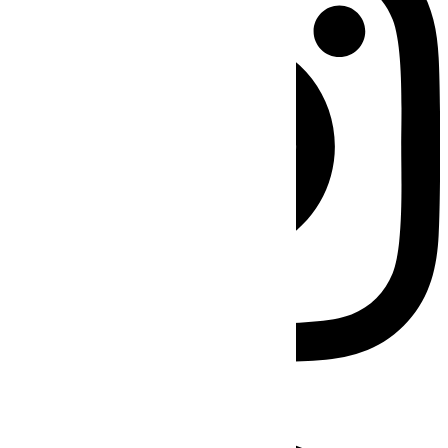
Facebook