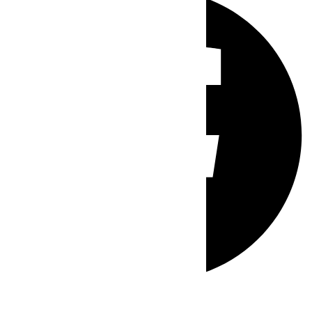
Whatsapp