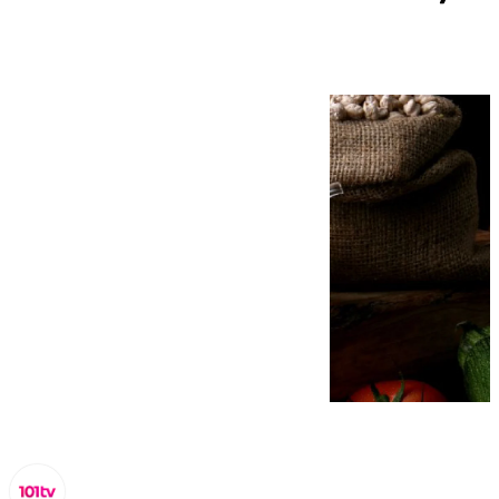
bebidas en 2024