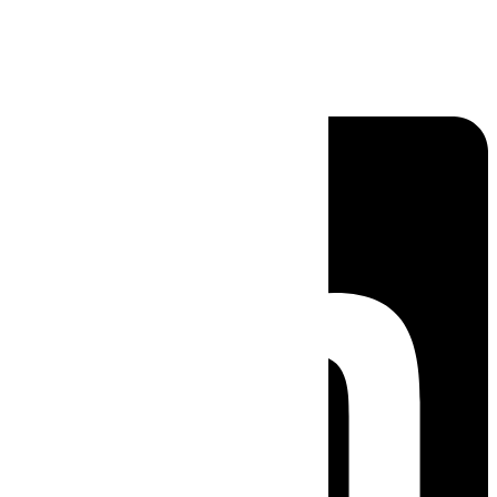
Linkedin