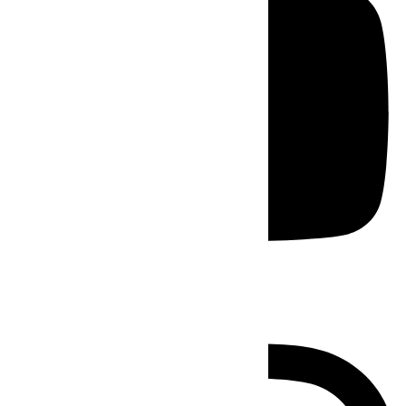
Instagram