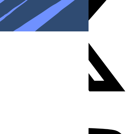
Youtube